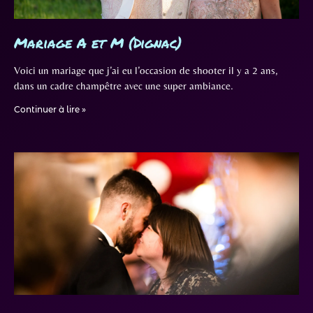
Mariage A et M (Dignac)
Voici un mariage que j’ai eu l’occasion de shooter il y a 2 ans,
dans un cadre champêtre avec une super ambiance.
Continuer à lire »