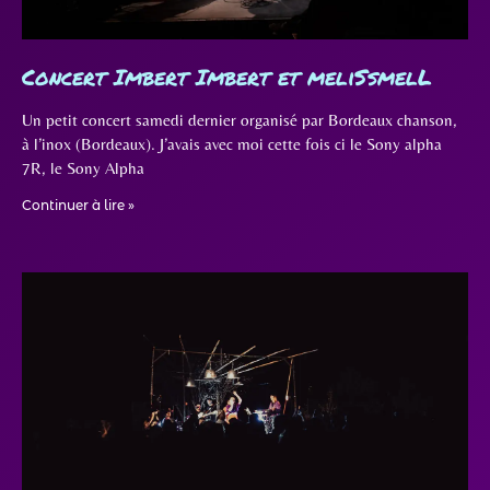
Concert Imbert Imbert et meliSsmelL
Un petit concert samedi dernier organisé par Bordeaux chanson,
à l’inox (Bordeaux). J’avais avec moi cette fois ci le Sony alpha
7R, le Sony Alpha
Continuer à lire »