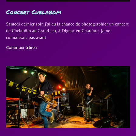
Concert Chelabom
Samedi dernier soir, j’ai eu la chance de photographier un concert
de Chelabôm au Grand jeu, à Dignac en Charente. Je ne
connaissais pas avant
Continuer à lire »