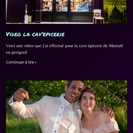
Video la cav’epicerie
Voici une video que j’ai effectué pour la cave épicerie de Mareuil
en perigord
Continuer à lire »