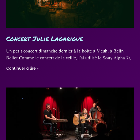
Concert Julie Lagarigue
Un petit concert dimanche dernier à la boite à Meuh, à Belin
Beliet Comme le concert de la veille, j’ai utilisé le Sony Alpha 7r,
Continuer à lire »