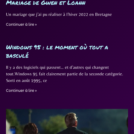
Mariage de Gwen et Loann
Un mariage que j’ai pu réaliser à l’hiver 2022 en Bretagne
Continuer à lire »
Windows 95 : le moment où tout a
basculé
Il y a des logiciels qui passent… et d’autres qui changent
tout.Windows 95 fait clairement partie de la seconde catégorie.
Sorti en août 1995, ce
Continuer à lire »