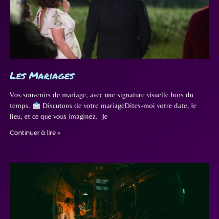
Les Mariages
Vos souvenirs de mariage, avec une signature visuelle hors du
temps.
Discutons de votre mariageDites-moi votre date, le
lieu, et ce que vous imaginez. Je
Continuer à lire »