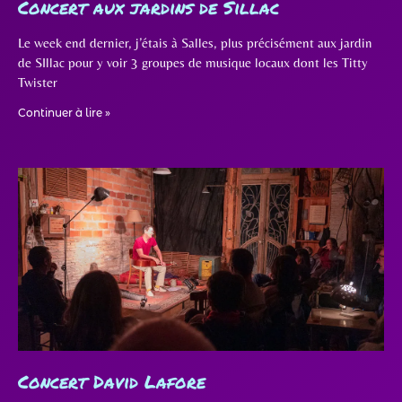
Concert aux jardins de Sillac
Le week end dernier, j’étais à Salles, plus précisément aux jardin
de SIllac pour y voir 3 groupes de musique locaux dont les Titty
Twister
Continuer à lire »
Concert David Lafore