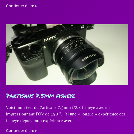
Continuer à lire »
7artisans 7.5mm fisheye
Voici mon test du 7artisans 7.5mm f/2.8 fisheye avec un
impressionnant FOV de 190 °. J’ai une « longue » expérience des
fisheye depuis mon expérience avec
Continuer à lire »