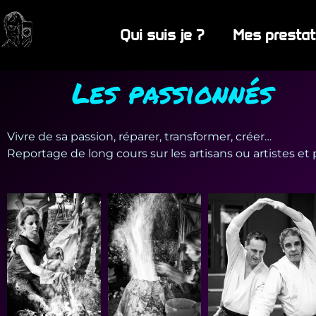
Qui suis je ?
Mes prestat
Les passionnés
Vivre de sa passion, réparer, transformer, créer…
Reportage de long cours sur les artisans ou artistes et