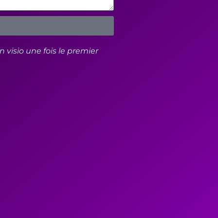
n visio une fois le premier