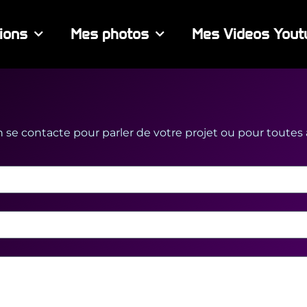
ions
Mes photos
Mes Videos Yout
se contacte pour parler de votre projet ou pour toutes aut