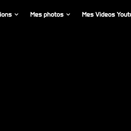
ions
Mes photos
Mes Videos Yout