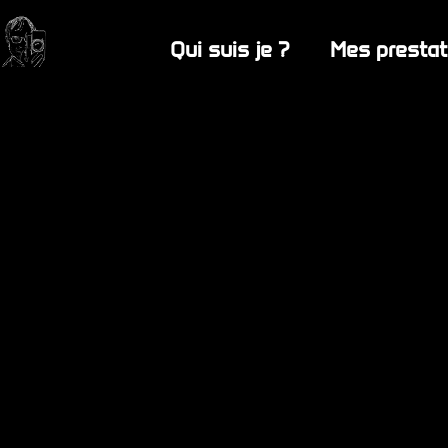
Qui suis je ?
Mes prestat