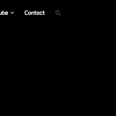
ube
Contact