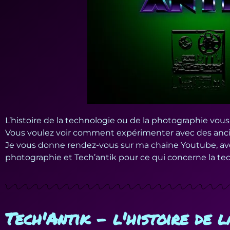
L’histoire de la technologie ou de la photographie vous
Vous voulez voir comment expérimenter avec des ancie
Je vous donne rendez-vous sur ma chaine Youtube, avec 
photographie et Tech’antik pour ce qui concerne la tech
Tech'Antik - l'histoire de 