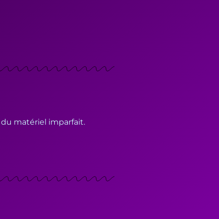
 du matériel imparfait.