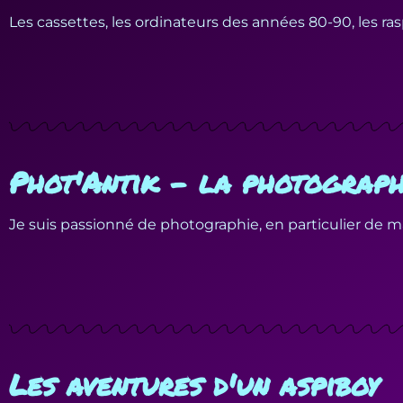
Les cassettes, les ordinateurs des années 80-90, les ras
Phot'Antik - la photograph
Je suis passionné de photographie, en particulier de maté
Les aventures d'un aspiboy