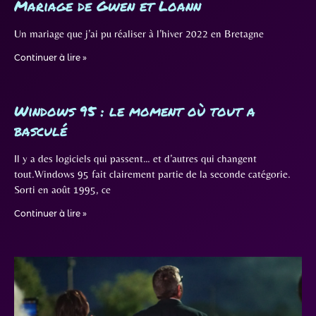
Mariage de Gwen et Loann
Un mariage que j’ai pu réaliser à l’hiver 2022 en Bretagne
Continuer à lire »
Windows 95 : le moment où tout a
basculé
Il y a des logiciels qui passent… et d’autres qui changent
tout.Windows 95 fait clairement partie de la seconde catégorie.
Sorti en août 1995, ce
Continuer à lire »