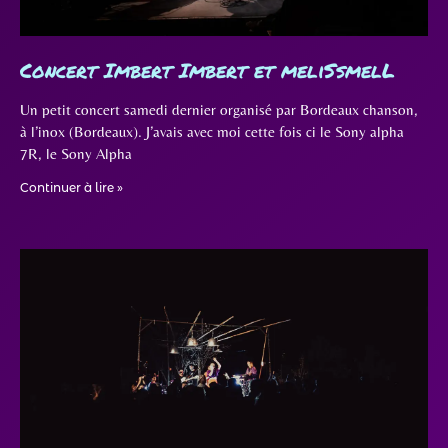
Concert Imbert Imbert et meliSsmelL
Un petit concert samedi dernier organisé par Bordeaux chanson,
à l’inox (Bordeaux). J’avais avec moi cette fois ci le Sony alpha
7R, le Sony Alpha
Continuer à lire »