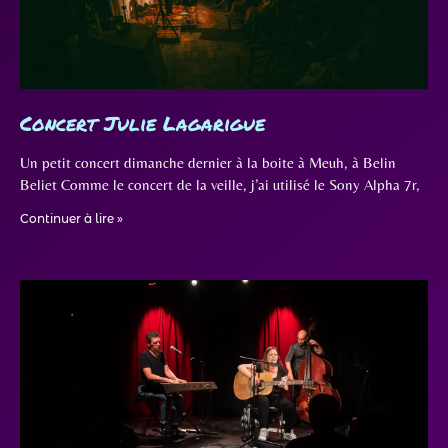
Concert Julie Lagarigue
Un petit concert dimanche dernier à la boite à Meuh, à Belin
Beliet Comme le concert de la veille, j’ai utilisé le Sony Alpha 7r,
Continuer à lire »