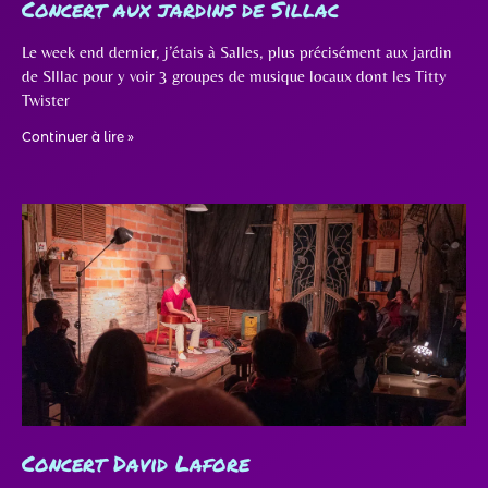
Concert aux jardins de Sillac
Le week end dernier, j’étais à Salles, plus précisément aux jardin
de SIllac pour y voir 3 groupes de musique locaux dont les Titty
Twister
Continuer à lire »
Concert David Lafore