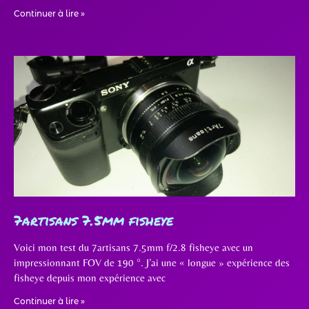
Continuer à lire »
7artisans 7.5mm fisheye
Voici mon test du 7artisans 7.5mm f/2.8 fisheye avec un
impressionnant FOV de 190 °. J’ai une « longue » expérience des
fisheye depuis mon expérience avec
Continuer à lire »