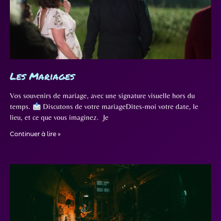
Les Mariages
Vos souvenirs de mariage, avec une signature visuelle hors du
temps.
Discutons de votre mariageDites-moi votre date, le
lieu, et ce que vous imaginez. Je
Continuer à lire »