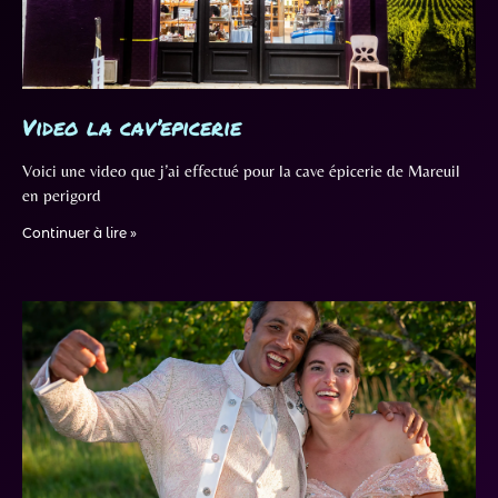
Video la cav’epicerie
Voici une video que j’ai effectué pour la cave épicerie de Mareuil
en perigord
Continuer à lire »