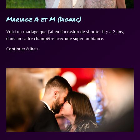
Mariage A et M (Dignac)
Voici un mariage que j’ai eu l’occasion de shooter il y a 2 ans,
dans un cadre champêtre avec une super ambiance.
Continuer à lire »