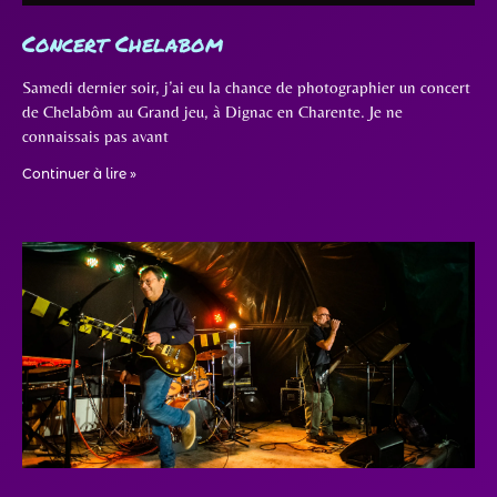
Concert Chelabom
Samedi dernier soir, j’ai eu la chance de photographier un concert
de Chelabôm au Grand jeu, à Dignac en Charente. Je ne
connaissais pas avant
Continuer à lire »