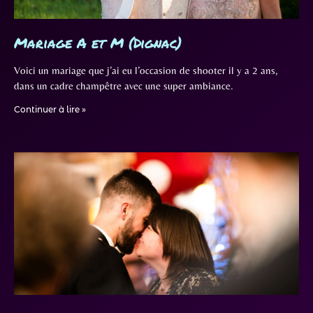
Mariage A et M (Dignac)
Voici un mariage que j’ai eu l’occasion de shooter il y a 2 ans,
dans un cadre champêtre avec une super ambiance.
Continuer à lire »