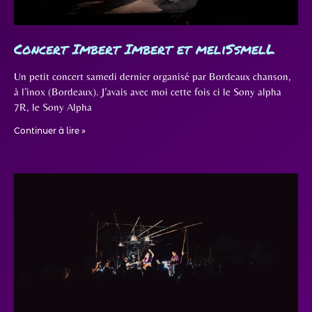
Concert Imbert Imbert et meliSsmelL
Un petit concert samedi dernier organisé par Bordeaux chanson,
à l’inox (Bordeaux). J’avais avec moi cette fois ci le Sony alpha
7R, le Sony Alpha
Continuer à lire »