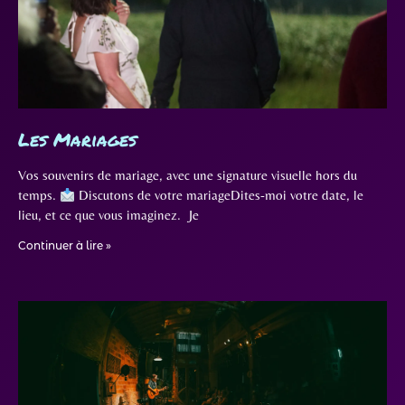
Les Mariages
Vos souvenirs de mariage, avec une signature visuelle hors du
temps.
Discutons de votre mariageDites-moi votre date, le
lieu, et ce que vous imaginez. Je
Continuer à lire »