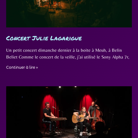
Concert Julie Lagarigue
Un petit concert dimanche dernier à la boite à Meuh, à Belin
Beliet Comme le concert de la veille, j’ai utilisé le Sony Alpha 7r,
Continuer à lire »