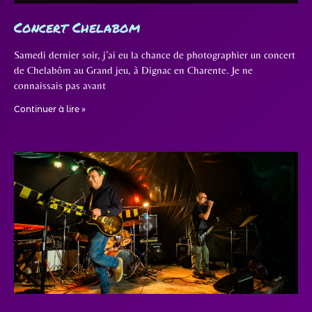
Concert Chelabom
Samedi dernier soir, j’ai eu la chance de photographier un concert
de Chelabôm au Grand jeu, à Dignac en Charente. Je ne
connaissais pas avant
Continuer à lire »