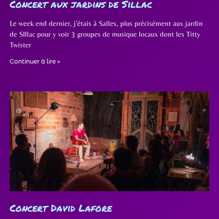
Concert aux jardins de Sillac
Le week end dernier, j’étais à Salles, plus précisément aux jardin
de SIllac pour y voir 3 groupes de musique locaux dont les Titty
Twister
Continuer à lire »
Concert David Lafore