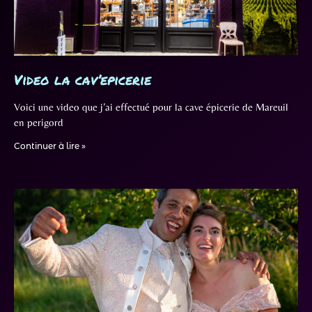
Video la cav’epicerie
Voici une video que j’ai effectué pour la cave épicerie de Mareuil
en perigord
Continuer à lire »