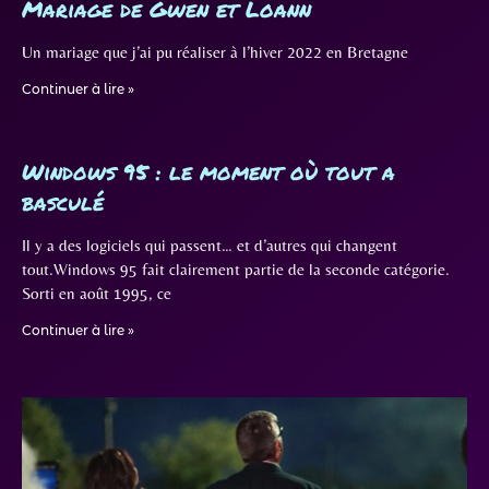
Mariage de Gwen et Loann
Un mariage que j’ai pu réaliser à l’hiver 2022 en Bretagne
Continuer à lire »
Windows 95 : le moment où tout a
basculé
Il y a des logiciels qui passent… et d’autres qui changent
tout.Windows 95 fait clairement partie de la seconde catégorie.
Sorti en août 1995, ce
Continuer à lire »