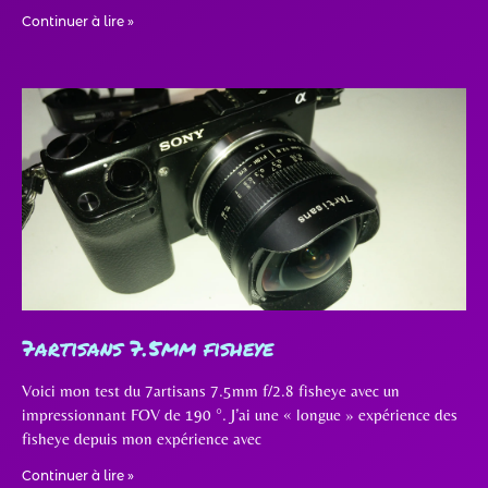
Continuer à lire »
7artisans 7.5mm fisheye
Voici mon test du 7artisans 7.5mm f/2.8 fisheye avec un
impressionnant FOV de 190 °. J’ai une « longue » expérience des
fisheye depuis mon expérience avec
Continuer à lire »