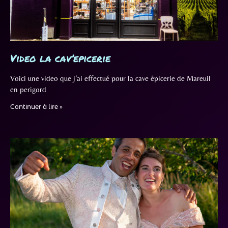
Video la cav’epicerie
Voici une video que j’ai effectué pour la cave épicerie de Mareuil
en perigord
Continuer à lire »