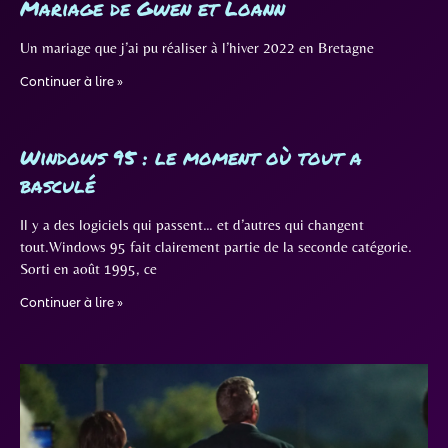
Mariage de Gwen et Loann
Un mariage que j’ai pu réaliser à l’hiver 2022 en Bretagne
Continuer à lire »
Windows 95 : le moment où tout a
basculé
Il y a des logiciels qui passent… et d’autres qui changent
tout.Windows 95 fait clairement partie de la seconde catégorie.
Sorti en août 1995, ce
Continuer à lire »