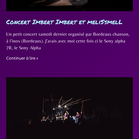
Concert Imbert Imbert et meliSsmelL
Un petit concert samedi dernier organisé par Bordeaux chanson,
à l’inox (Bordeaux). J’avais avec moi cette fois ci le Sony alpha
7R, le Sony Alpha
Continuer à lire »