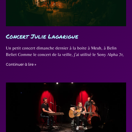
Concert Julie Lagarigue
Un petit concert dimanche dernier à la boite à Meuh, à Belin
Beliet Comme le concert de la veille, j’ai utilisé le Sony Alpha 7r,
Continuer à lire »