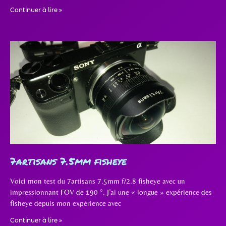
Continuer à lire »
7artisans 7.5mm fisheye
Voici mon test du 7artisans 7.5mm f/2.8 fisheye avec un
impressionnant FOV de 190 °. J’ai une « longue » expérience des
fisheye depuis mon expérience avec
Continuer à lire »