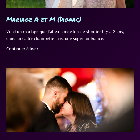
Mariage A et M (Dignac)
Voici un mariage que j’ai eu l’occasion de shooter il y a 2 ans,
dans un cadre champêtre avec une super ambiance.
Continuer à lire »