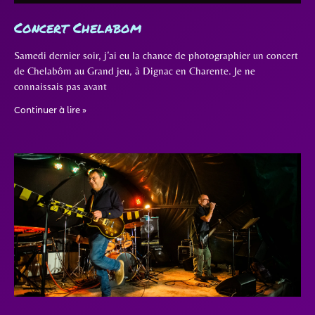
Concert Chelabom
Samedi dernier soir, j’ai eu la chance de photographier un concert
de Chelabôm au Grand jeu, à Dignac en Charente. Je ne
connaissais pas avant
Continuer à lire »