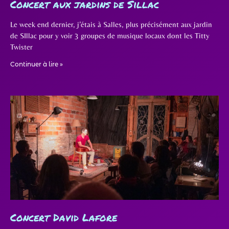
Concert aux jardins de Sillac
Le week end dernier, j’étais à Salles, plus précisément aux jardin
de SIllac pour y voir 3 groupes de musique locaux dont les Titty
Twister
Continuer à lire »
Concert David Lafore