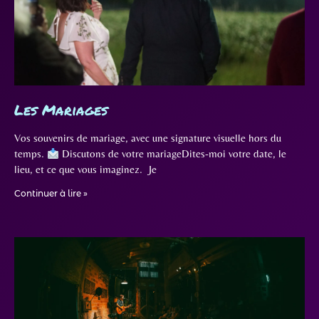
Les Mariages
Vos souvenirs de mariage, avec une signature visuelle hors du
temps.
Discutons de votre mariageDites-moi votre date, le
lieu, et ce que vous imaginez. Je
Continuer à lire »