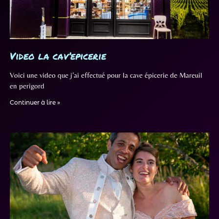
Video la cav’epicerie
Voici une video que j’ai effectué pour la cave épicerie de Mareuil
en perigord
Continuer à lire »