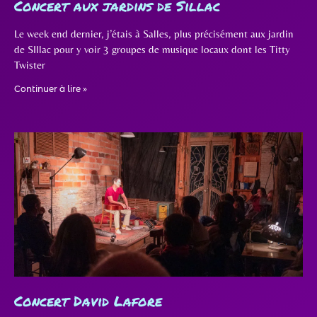
Concert aux jardins de Sillac
Le week end dernier, j’étais à Salles, plus précisément aux jardin
de SIllac pour y voir 3 groupes de musique locaux dont les Titty
Twister
Continuer à lire »
Concert David Lafore