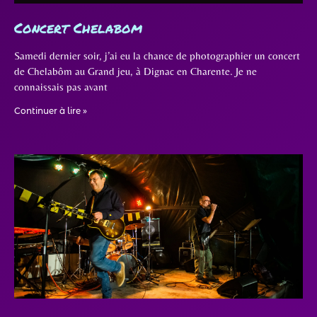
Concert Chelabom
Samedi dernier soir, j’ai eu la chance de photographier un concert
de Chelabôm au Grand jeu, à Dignac en Charente. Je ne
connaissais pas avant
Continuer à lire »