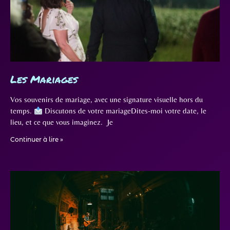
Les Mariages
Vos souvenirs de mariage, avec une signature visuelle hors du
temps.
Discutons de votre mariageDites-moi votre date, le
lieu, et ce que vous imaginez. Je
Continuer à lire »