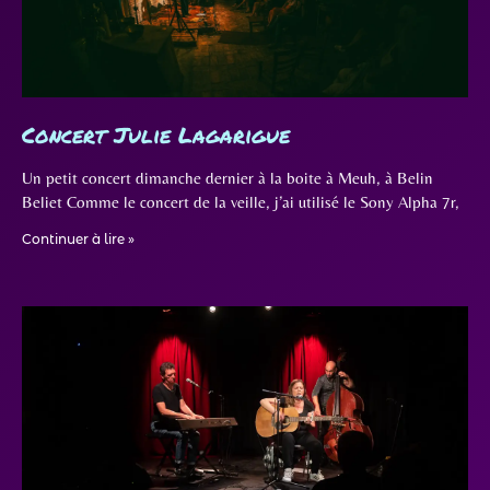
Concert Julie Lagarigue
Un petit concert dimanche dernier à la boite à Meuh, à Belin
Beliet Comme le concert de la veille, j’ai utilisé le Sony Alpha 7r,
Continuer à lire »