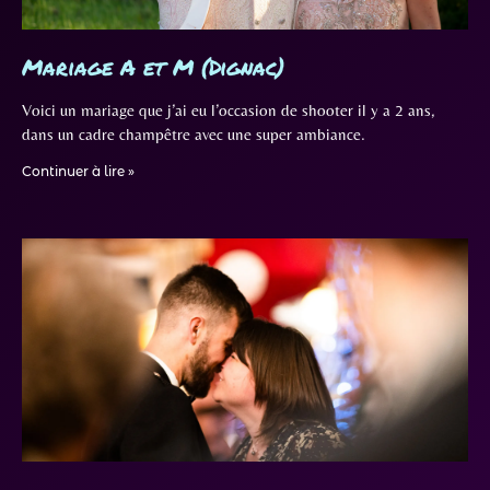
Mariage A et M (Dignac)
Voici un mariage que j’ai eu l’occasion de shooter il y a 2 ans,
dans un cadre champêtre avec une super ambiance.
Continuer à lire »