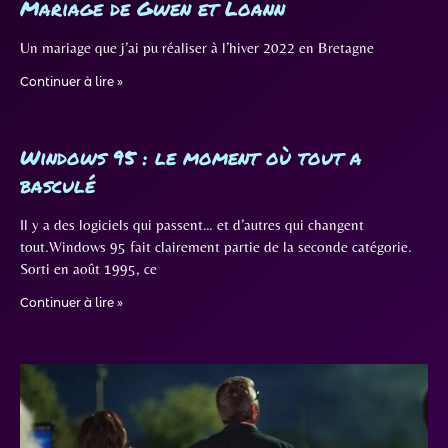
Mariage de Gwen et Loann
Un mariage que j’ai pu réaliser à l’hiver 2022 en Bretagne
Continuer à lire »
Windows 95 : le moment où tout a
basculé
Il y a des logiciels qui passent… et d’autres qui changent
tout.Windows 95 fait clairement partie de la seconde catégorie.
Sorti en août 1995, ce
Continuer à lire »