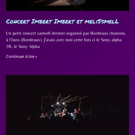
Concert Imbert Imbert et meliSsmelL
Un petit concert samedi dernier organisé par Bordeaux chanson,
à l’inox (Bordeaux). J’avais avec moi cette fois ci le Sony alpha
7R, le Sony Alpha
Continuer à lire »