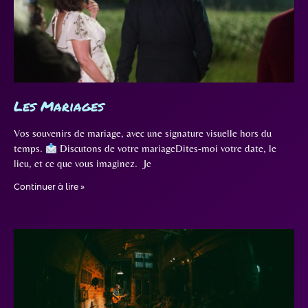
Les Mariages
Vos souvenirs de mariage, avec une signature visuelle hors du
temps.
Discutons de votre mariageDites-moi votre date, le
lieu, et ce que vous imaginez. Je
Continuer à lire »