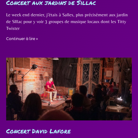
Concert aux jardins de Sillac
Le week end dernier, j’étais à Salles, plus précisément aux jardin
de SIllac pour y voir 3 groupes de musique locaux dont les Titty
Twister
Continuer à lire »
Concert David Lafore