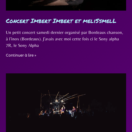
Concert Imbert Imbert et meliSsmelL
Un petit concert samedi dernier organisé par Bordeaux chanson,
à l’inox (Bordeaux). J’avais avec moi cette fois ci le Sony alpha
7R, le Sony Alpha
Continuer à lire »