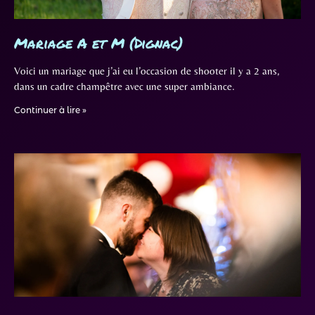
Mariage A et M (Dignac)
Voici un mariage que j’ai eu l’occasion de shooter il y a 2 ans,
dans un cadre champêtre avec une super ambiance.
Continuer à lire »