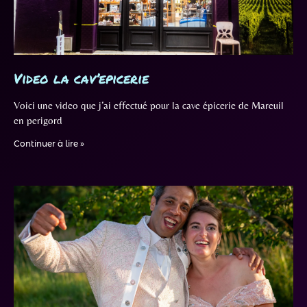
Video la cav’epicerie
Voici une video que j’ai effectué pour la cave épicerie de Mareuil
en perigord
Continuer à lire »