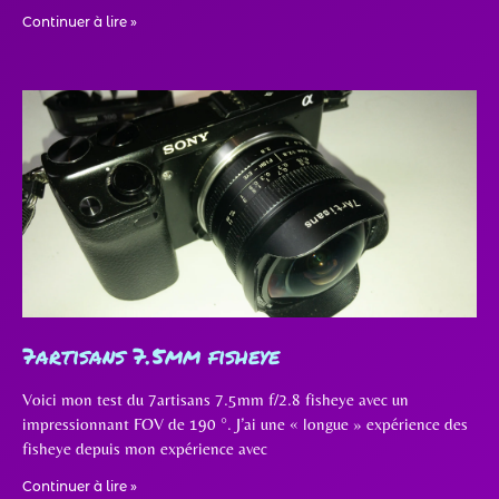
Continuer à lire »
7artisans 7.5mm fisheye
Voici mon test du 7artisans 7.5mm f/2.8 fisheye avec un
impressionnant FOV de 190 °. J’ai une « longue » expérience des
fisheye depuis mon expérience avec
Continuer à lire »