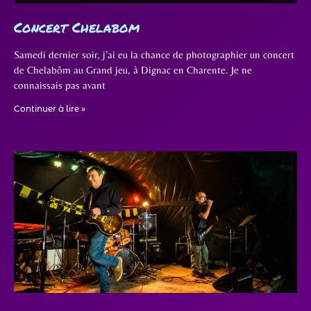
Concert Chelabom
Samedi dernier soir, j’ai eu la chance de photographier un concert
de Chelabôm au Grand jeu, à Dignac en Charente. Je ne
connaissais pas avant
Continuer à lire »