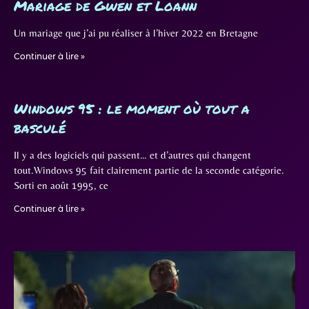
Mariage de Gwen et Loann
Un mariage que j’ai pu réaliser à l’hiver 2022 en Bretagne
Continuer à lire »
Windows 95 : le moment où tout a
basculé
Il y a des logiciels qui passent… et d’autres qui changent
tout.Windows 95 fait clairement partie de la seconde catégorie.
Sorti en août 1995, ce
Continuer à lire »