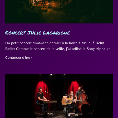
Concert Julie Lagarigue
Un petit concert dimanche dernier à la boite à Meuh, à Belin
Beliet Comme le concert de la veille, j’ai utilisé le Sony Alpha 7r,
Continuer à lire »