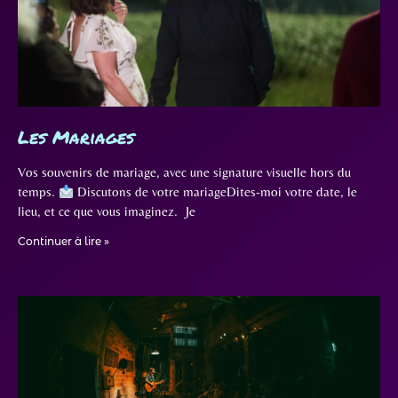
Les Mariages
Vos souvenirs de mariage, avec une signature visuelle hors du
temps.
Discutons de votre mariageDites-moi votre date, le
lieu, et ce que vous imaginez. Je
Continuer à lire »