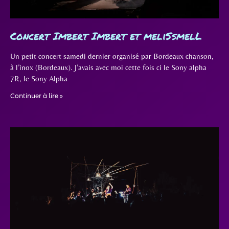
Concert Imbert Imbert et meliSsmelL
Un petit concert samedi dernier organisé par Bordeaux chanson,
à l’inox (Bordeaux). J’avais avec moi cette fois ci le Sony alpha
7R, le Sony Alpha
Continuer à lire »