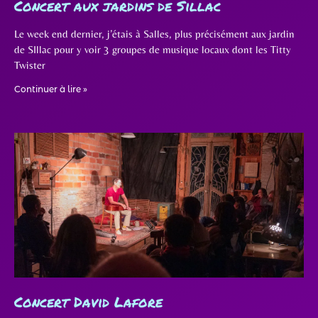
Concert aux jardins de Sillac
Le week end dernier, j’étais à Salles, plus précisément aux jardin
de SIllac pour y voir 3 groupes de musique locaux dont les Titty
Twister
Continuer à lire »
Concert David Lafore