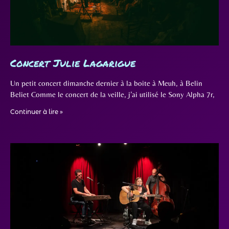
Concert Julie Lagarigue
Un petit concert dimanche dernier à la boite à Meuh, à Belin
Beliet Comme le concert de la veille, j’ai utilisé le Sony Alpha 7r,
Continuer à lire »