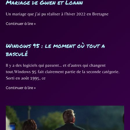
Mariage de Gwen et Loann
Un mariage que j’ai pu réaliser à l’hiver 2022 en Bretagne
Continuer à lire »
Windows 95 : le moment où tout a
basculé
Il y a des logiciels qui passent… et d’autres qui changent
tout.Windows 95 fait clairement partie de la seconde catégorie.
Sorti en août 1995, ce
Continuer à lire »