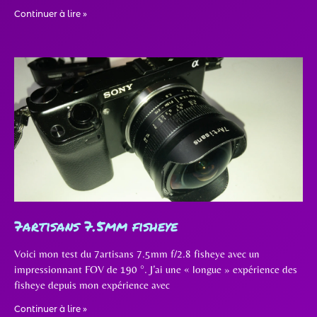
Continuer à lire »
7artisans 7.5mm fisheye
Voici mon test du 7artisans 7.5mm f/2.8 fisheye avec un
impressionnant FOV de 190 °. J’ai une « longue » expérience des
fisheye depuis mon expérience avec
Continuer à lire »