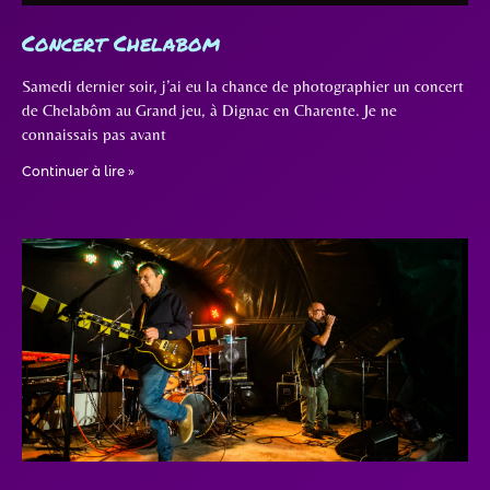
Concert Chelabom
Samedi dernier soir, j’ai eu la chance de photographier un concert
de Chelabôm au Grand jeu, à Dignac en Charente. Je ne
connaissais pas avant
Continuer à lire »