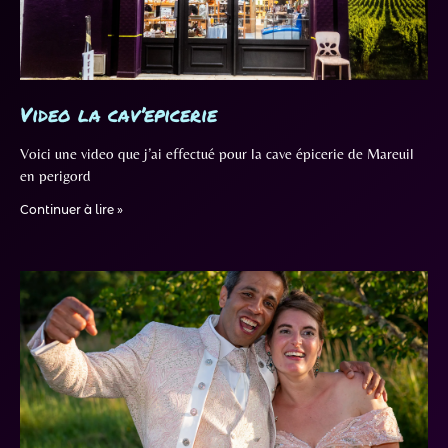
Video la cav’epicerie
Voici une video que j’ai effectué pour la cave épicerie de Mareuil
en perigord
Continuer à lire »