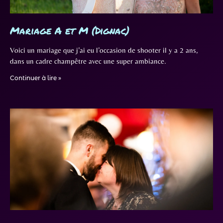
Mariage A et M (Dignac)
Voici un mariage que j’ai eu l’occasion de shooter il y a 2 ans,
dans un cadre champêtre avec une super ambiance.
Continuer à lire »