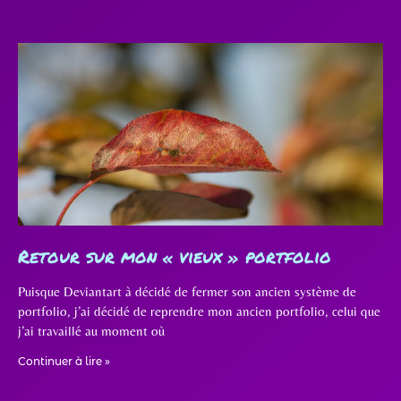
Retour sur mon « vieux » portfolio
Puisque Deviantart à décidé de fermer son ancien système de
portfolio, j’ai décidé de reprendre mon ancien portfolio, celui que
j’ai travaillé au moment où
Continuer à lire »