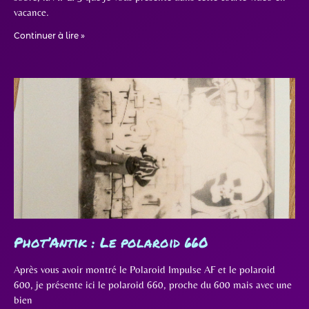
vacance.
Continuer à lire »
Phot’Antik : Le polaroid 660
Après vous avoir montré le Polaroid Impulse AF et le polaroid
600, je présente ici le polaroid 660, proche du 600 mais avec une
bien