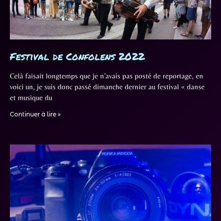
Festival de Confolens 2022
Celà faisait longtemps que je n’avais pas posté de reportage, en
voici un, je suis donc passé dimanche dernier au festival « danse
et musique du
Continuer à lire »