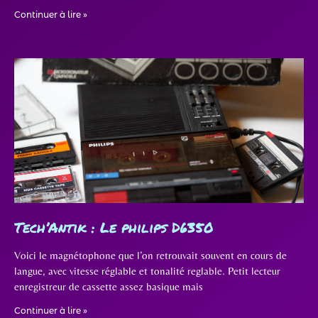
Continuer à lire »
Tech’Antik : Le philips D6350
Voici le magnétophone que l’on retrouvait souvent en cours de
langue, avec vitesse réglable et tonalité reglable. Petit lecteur
enregistreur de cassette assez basique mais
Continuer à lire »