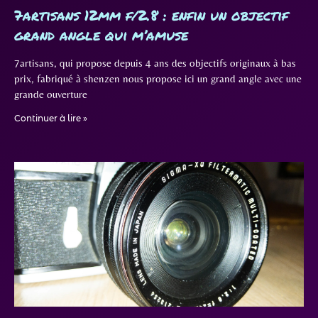
7artisans 12mm f/2.8 : enfin un objectif
grand angle qui m’amuse
7artisans, qui propose depuis 4 ans des objectifs originaux à bas
prix, fabriqué à shenzen nous propose ici un grand angle avec une
grande ouverture
Continuer à lire »