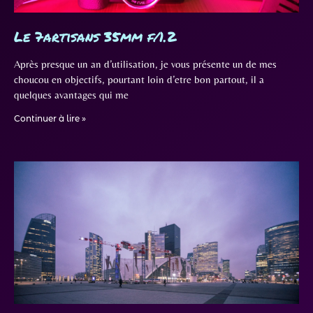
Le 7artisans 35mm f/1.2
Après presque un an d’utilisation, je vous présente un de mes
choucou en objectifs, pourtant loin d’etre bon partout, il a
quelques avantages qui me
Continuer à lire »