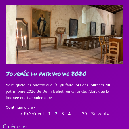
Journée du patrimoine 2020
Voici quelques photos que j’ai pu faire lors des journées du
patrimoine 2020 de Belin Beliet, en Gironde. Alors que la
journée était annulée dans
Continuer à lire »
« Précédent
1
2
3
4
…
39
Suivant»
Catégories