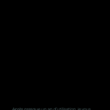
Après presque un an d’utilisation, je vous