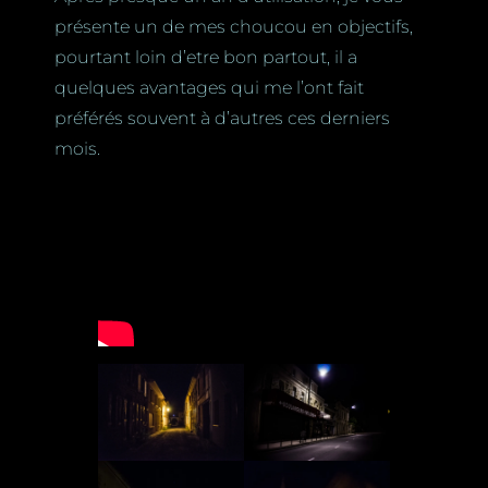
présente un de mes choucou en objectifs,
pourtant loin d’etre bon partout, il a
quelques avantages qui me l’ont fait
préférés souvent à d’autres ces derniers
mois.