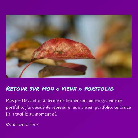
Retour sur mon « vieux » portfolio
Puisque Deviantart à décidé de fermer son ancien système de
portfolio, j’ai décidé de reprendre mon ancien portfolio, celui que
j’ai travaillé au moment où
Continuer à lire »