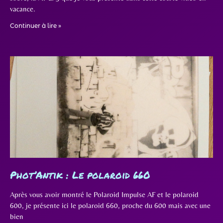
vacance.
Continuer à lire »
Phot’Antik : Le polaroid 660
Après vous avoir montré le Polaroid Impulse AF et le polaroid
600, je présente ici le polaroid 660, proche du 600 mais avec une
bien