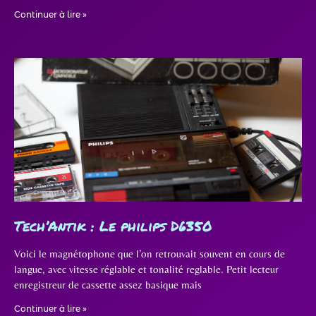
Continuer à lire »
Tech’Antik : Le philips D6350
Voici le magnétophone que l’on retrouvait souvent en cours de
langue, avec vitesse réglable et tonalité reglable. Petit lecteur
enregistreur de cassette assez basique mais
Continuer à lire »