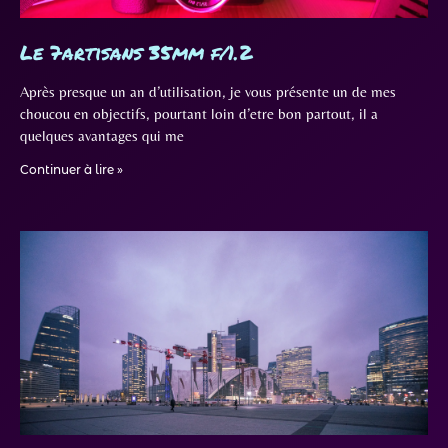
Le 7artisans 35mm f/1.2
Après presque un an d’utilisation, je vous présente un de mes
choucou en objectifs, pourtant loin d’etre bon partout, il a
quelques avantages qui me
Continuer à lire »