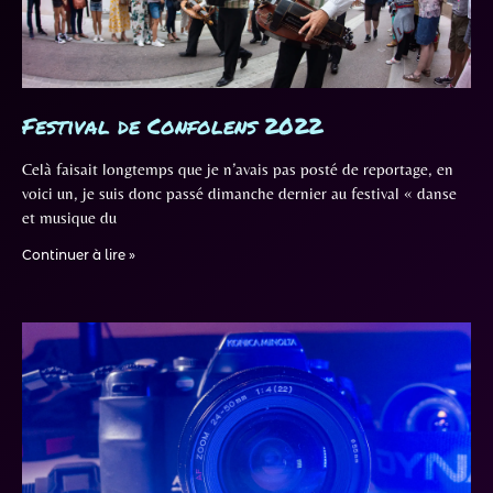
Festival de Confolens 2022
Celà faisait longtemps que je n’avais pas posté de reportage, en
voici un, je suis donc passé dimanche dernier au festival « danse
et musique du
Continuer à lire »