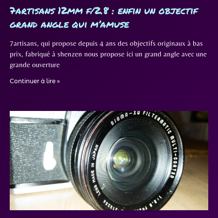
7artisans 12mm f/2.8 : enfin un objectif
grand angle qui m’amuse
7artisans, qui propose depuis 4 ans des objectifs originaux à bas
prix, fabriqué à shenzen nous propose ici un grand angle avec une
grande ouverture
Continuer à lire »