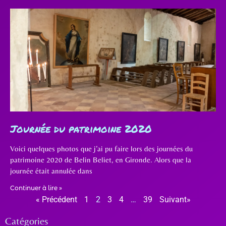
Journée du patrimoine 2020
Voici quelques photos que j’ai pu faire lors des journées du
patrimoine 2020 de Belin Beliet, en Gironde. Alors que la
journée était annulée dans
Continuer à lire »
« Précédent
1
2
3
4
…
39
Suivant»
Catégories