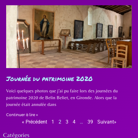
Journée du patrimoine 2020
Voici quelques photos que j’ai pu faire lors des journées du
patrimoine 2020 de Belin Beliet, en Gironde. Alors que la
journée était annulée dans
Continuer à lire »
« Précédent
1
2
3
4
…
39
Suivant»
Catégories