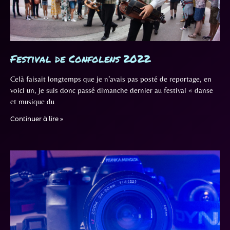
Festival de Confolens 2022
Celà faisait longtemps que je n’avais pas posté de reportage, en
voici un, je suis donc passé dimanche dernier au festival « danse
et musique du
Continuer à lire »