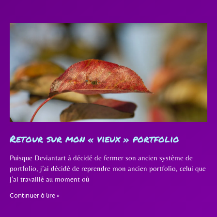
Retour sur mon « vieux » portfolio
Puisque Deviantart à décidé de fermer son ancien système de
portfolio, j’ai décidé de reprendre mon ancien portfolio, celui que
j’ai travaillé au moment où
Continuer à lire »