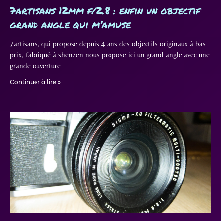
7artisans 12mm f/2.8 : enfin un objectif
grand angle qui m’amuse
7artisans, qui propose depuis 4 ans des objectifs originaux à bas
prix, fabriqué à shenzen nous propose ici un grand angle avec une
grande ouverture
Continuer à lire »