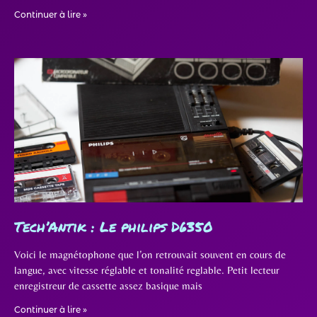
Continuer à lire »
Tech’Antik : Le philips D6350
Voici le magnétophone que l’on retrouvait souvent en cours de
langue, avec vitesse réglable et tonalité reglable. Petit lecteur
enregistreur de cassette assez basique mais
Continuer à lire »