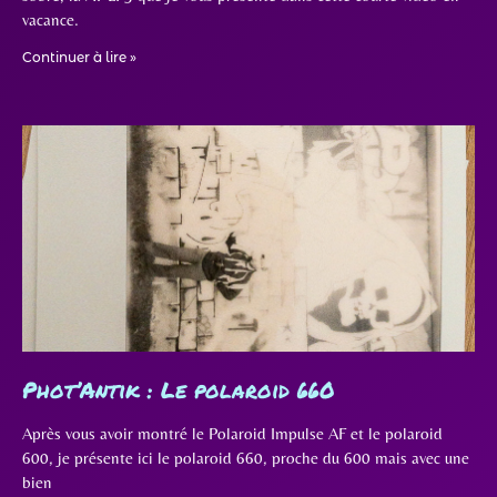
vacance.
Continuer à lire »
Phot’Antik : Le polaroid 660
Après vous avoir montré le Polaroid Impulse AF et le polaroid
600, je présente ici le polaroid 660, proche du 600 mais avec une
bien