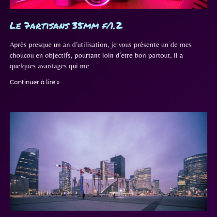
Le 7artisans 35mm f/1.2
Après presque un an d’utilisation, je vous présente un de mes
choucou en objectifs, pourtant loin d’etre bon partout, il a
quelques avantages qui me
Continuer à lire »