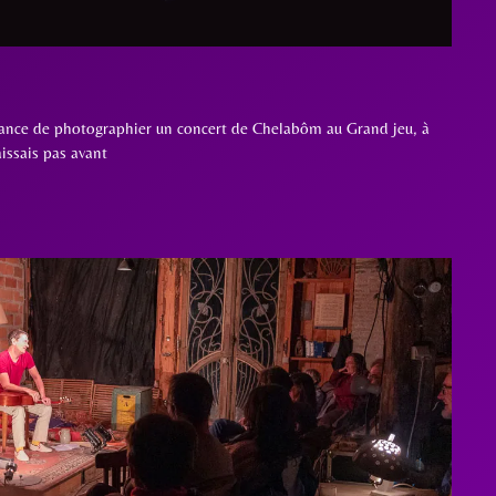
 chance de photographier un concert de Chelabôm au Grand jeu, à
issais pas avant