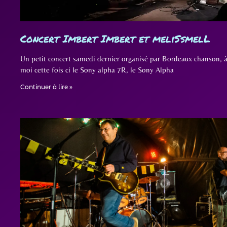
Concert Imbert Imbert et meliSsmelL
Un petit concert samedi dernier organisé par Bordeaux chanson, à 
moi cette fois ci le Sony alpha 7R, le Sony Alpha
Continuer à lire »