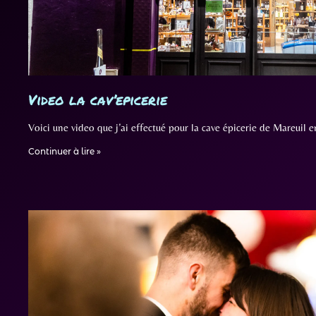
Video la cav’epicerie
Voici une video que j’ai effectué pour la cave épicerie de Mareuil 
Continuer à lire »