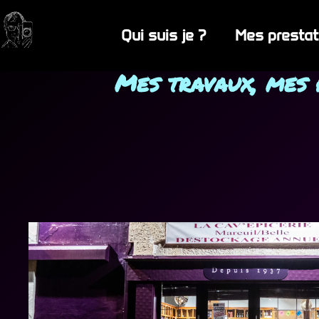
Qui suis je ?
Mes prestat
Mes travaux, mes p