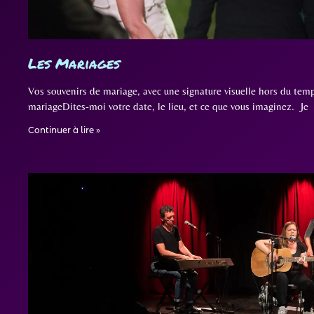
Les Mariages
Vos souvenirs de mariage, avec une signature visuelle hors du tem
mariageDites-moi votre date, le lieu, et ce que vous imaginez. Je
Continuer à lire »