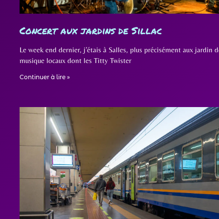
Concert aux jardins de Sillac
Le week end dernier, j’étais à Salles, plus précisément aux jardin d
musique locaux dont les Titty Twister
Continuer à lire »