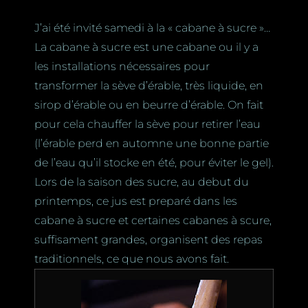
J’ai été invité samedi à la « cabane à sucre »…
La cabane à sucre est une cabane ou il y a
les installations nécessaires pour
transformer la sève d’érable, très liquide, en
sirop d’érable ou en beurre d’érable. On fait
pour cela chauffer la sève pour retirer l’eau
(l’érable perd en automne une bonne partie
de l’eau qu’il stocke en été, pour éviter le gel).
Lors de la saison des sucre, au debut du
printemps, ce jus est preparé dans les
cabane à sucre et certaines cabanes à scure,
suffisament grandes, organisent des repas
traditionnels, ce que nous avons fait.