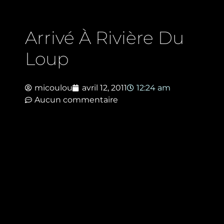
Arrivé À Rivière Du
Loup
micoulou
avril 12, 2011
12:24 am
Aucun commentaire