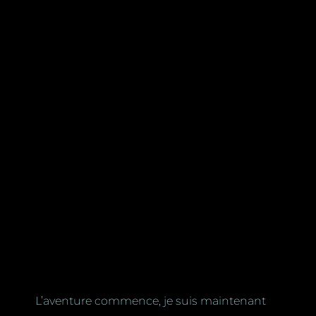
L’aventure commence, je suis maintenant