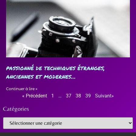
passionné de techniques étranges,
anciennes et modernes…
Continuer à lire »
« Précédent
1
…
37
38
39
Suivant»
Catégories