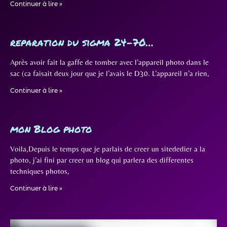
Continuer à lire »
reparation du sigma 24-70…
Après avoir fait la gaffe de tomber avec l’appareil photo dans le
sac (ca faisait deux jour que je l’avais le D30. L’appareil n’a rien,
Continuer à lire »
mon Blog photo
Voila,Depuis le temps que je parlais de creer un sitededier a la
photo, j’ai fini par creer un blog qui parlera des differentes
techniques photos,
Continuer à lire »