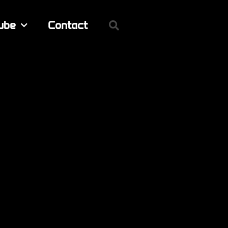
ube
Contact