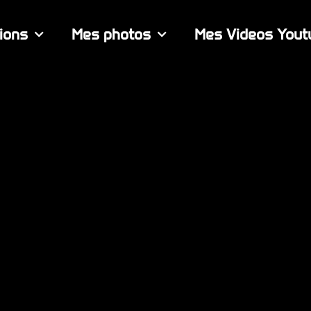
ions
Mes photos
Mes Videos Yout