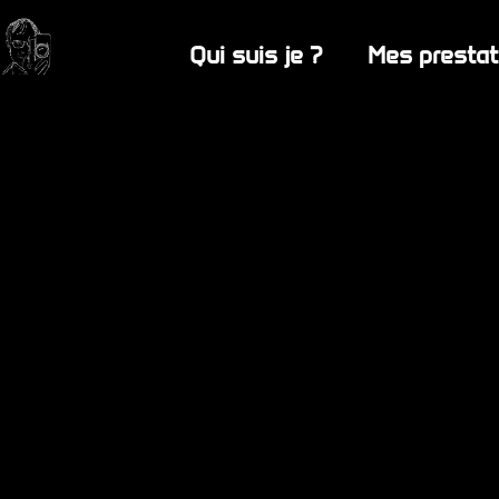
Qui suis je ?
Mes prestat