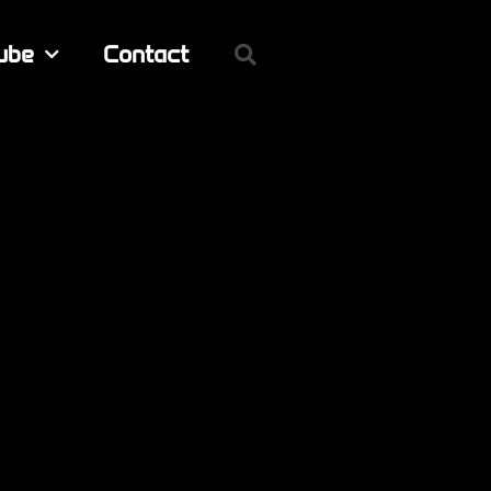
ube
Contact