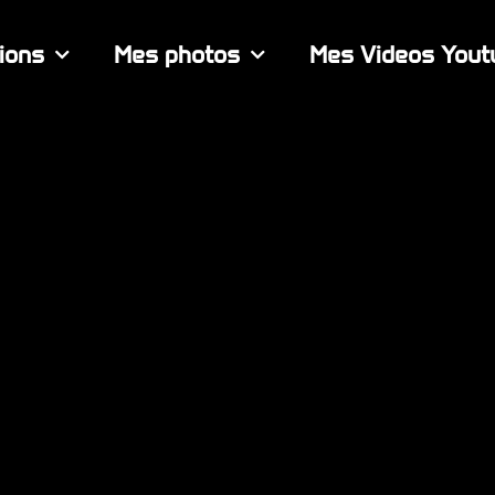
ions
Mes photos
Mes Videos Yout