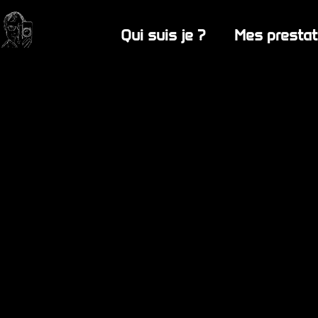
Qui suis je ?
Mes prestat