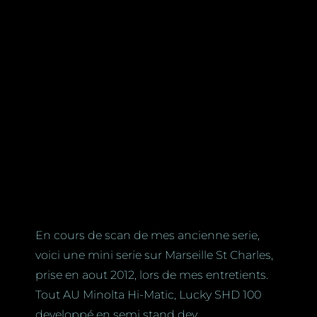
En cours de scan de mes ancienne serie,
voici une mini serie sur Marseille St Charles,
prise en aout 2012, lors de mes entretients.
Tout AU Minolta Hi-Matic, Lucky SHD 100
developpé en semi stand dev.