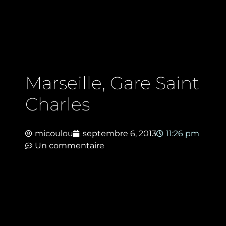
Marseille, Gare Saint
Charles
micoulou
septembre 6, 2013
11:26 pm
Un commentaire