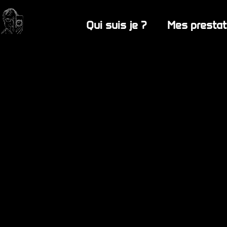
Qui suis je ?
Mes prestat