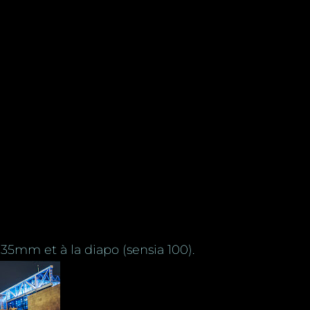
35mm et à la diapo (sensia 100).