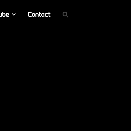
ube
Contact