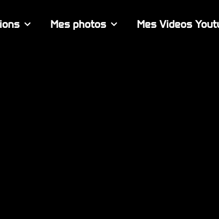
ions
Mes photos
Mes Videos Yout