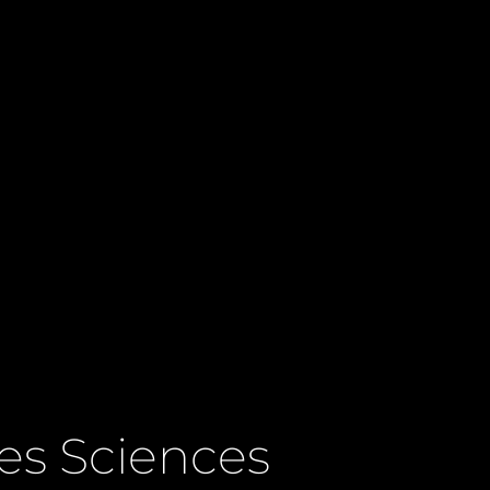
es Sciences