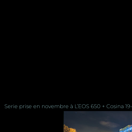
Serie prise en novembre à L’EOS 650 + Cosina 19-