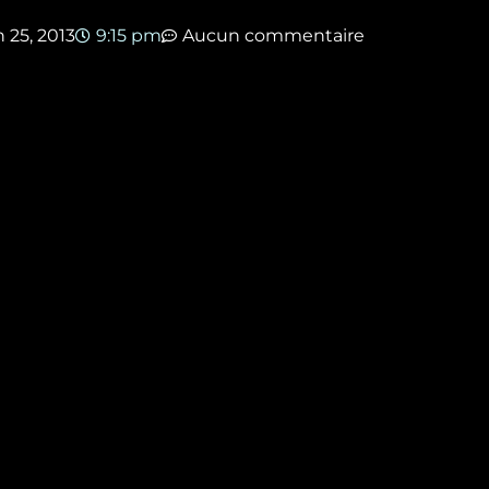
n 25, 2013
9:15 pm
Aucun commentaire