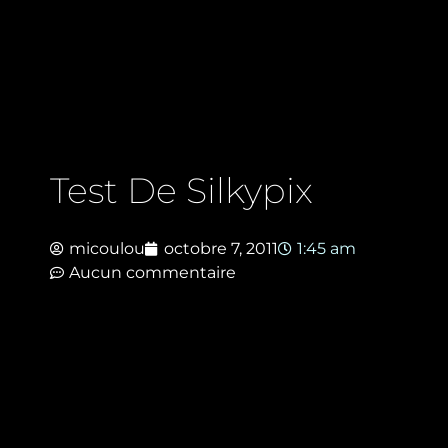
Test De Silkypix
micoulou
octobre 7, 2011
1:45 am
Aucun commentaire