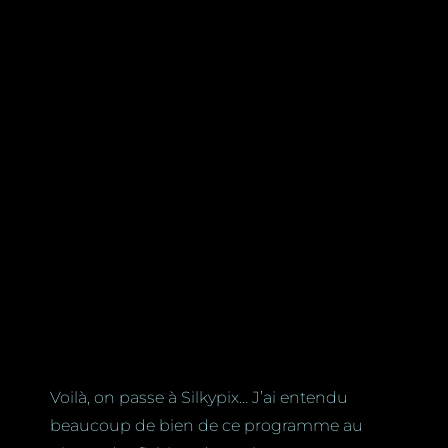
Voilà, on passe à Silkypix… J’ai entendu
beaucoup de bien de ce programme au