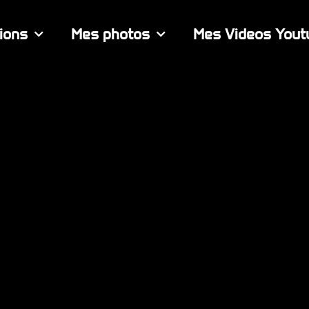
ions
Mes photos
Mes Videos Yout