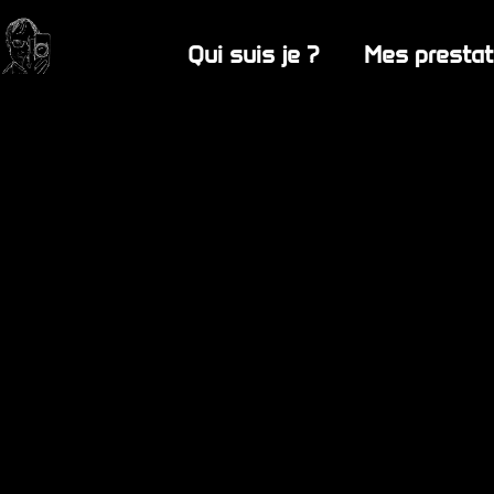
Qui suis je ?
Mes prestat