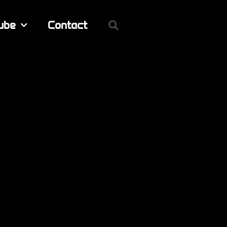
ube
Contact