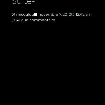
Suite-
micoulou
novembre 7, 2010
12:42 am
Aucun commentaire