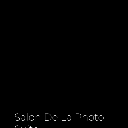
Salon De La Photo -