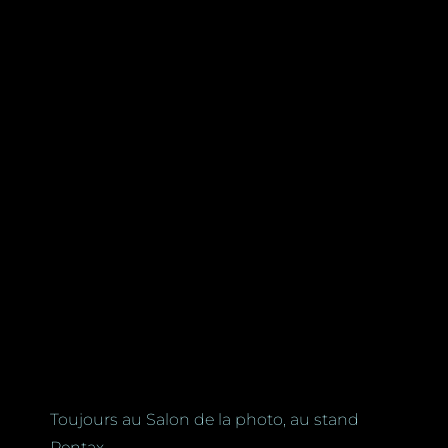
Toujours au Salon de la photo, au stand
Pentax …