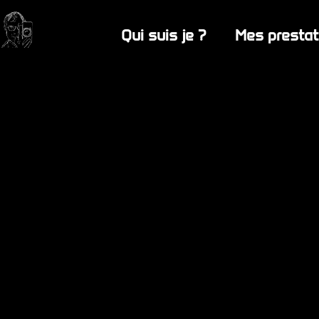
Qui suis je ?
Mes prestat