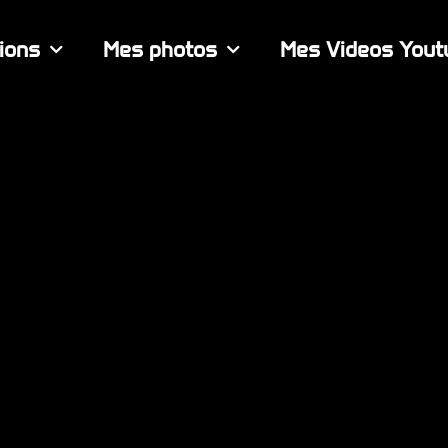
ions
Mes photos
Mes Videos Yout