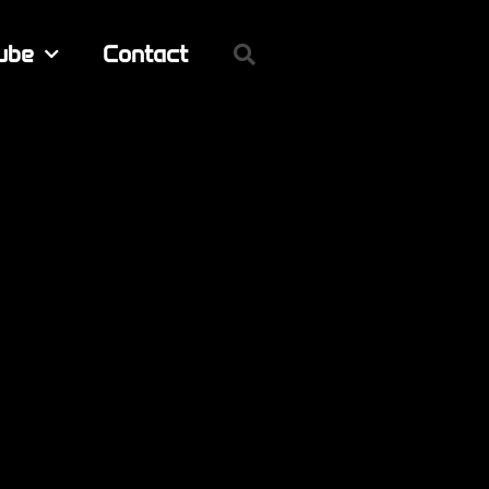
ube
Contact